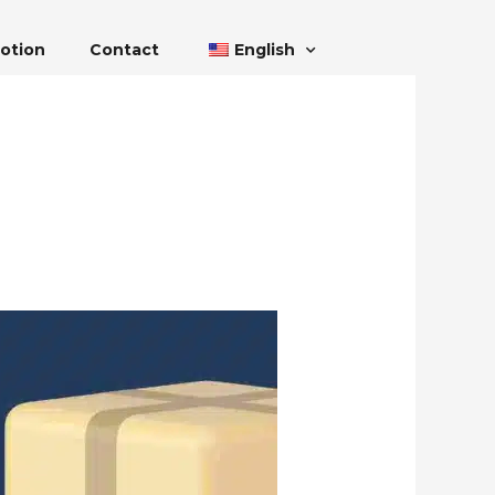
otion
Contact
English