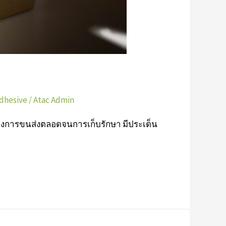
dhesive
/
Atac Admin
่างการขนส่งตลอดจนการเก็บรักษา มีประเด็น