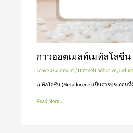
กาวฮอตเมลท์เมทัลโลซีน 
Leave a Comment
/
Hotmelt Adhesive
,
Indust
เมทัลโลซีน (Metallocene) เป็นสารประกอบท
Read More »