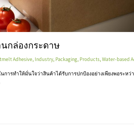
้งานกล่องกระดาษ
tmelt Adhesive
,
Industry
,
Packaging
,
Products
,
Water-based A
ในการทำให้มั่นใจว่าสินค้าได้รับการปกป้องอย่างเพียงพอระหว
ง