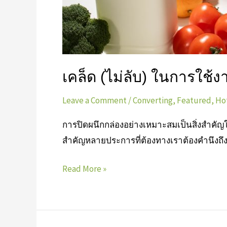
เคล็ด (ไม่ลับ) ในการใช
Leave a Comment
/
Converting
,
Featured
,
Ho
การปิดผนึกกล่องอย่างเหมาะสมเป็นสิ่งสำคัญ
สำคัญหลายประการที่ต้องทางเราต้องคำนึงถึ
Read More »