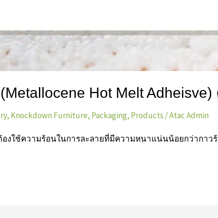
(Metallocene Hot Melt Adheisve) 
ry
,
Knockdown Furniture
,
Packaging
,
Products
/
Atac Admin
ี่ต้องใช้ความร้อนในการละลายที่มีความหนาแน่นน้อยกว่ากาวร้