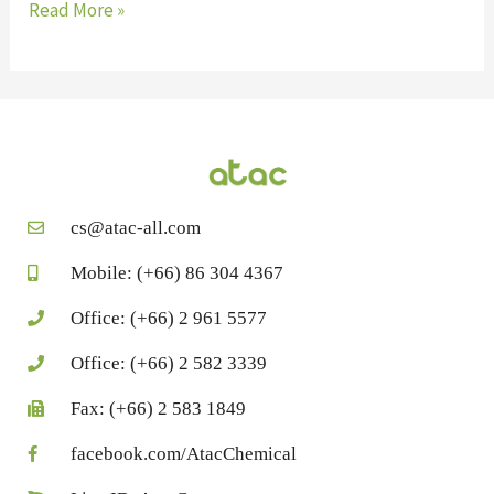
Read More »
cs@atac-all.com
Mobile: (+66) 86 304 4367
Office: (+66) 2 961 5577
Office: (+66) 2 582 3339
Fax: (+66) 2 583 1849
facebook.com/AtacChemical