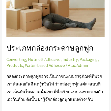
ประเภทกล่องกระดาษลูกฟูก
Converting
,
Hotmelt Adhesive
,
Industry
,
Packaging
,
Products
,
Water-based Adhesive
/
Atac Admin
กล่องกระดาษลูกฟูกอาจเป็นภาขนะบบรรจุภัณฑ์ที่พวก
เราคุ้นเคยกันดี แต่รู้หรือไม่ ว่ากล่องลูกฟูกแต่ละแบบที่
เราเห็นกันในตลาดนั้นเขามีชื่อเรียกแบบเฉพาะของตัว
เองกันด้วย ดังนั้น มารู้จักกล่องลูกฟูกแบบต่างๆกัน