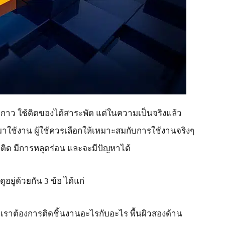
าว ใช้ติดของได้สาระพัด แต่ในความเป็นจริงแล้ว
ใช้งาน ผู้ใช้ควรเลือกให้เหมาะสมกับการใช้งานจริงๆ
ไปติด มีการหลุดร่อน และจะมีปัญหาได้
ูอยู่ด้วยกัน 3 ข้อ ได้แก่
 เราต้องการติดชิ้นงานอะไรกับอะไร พื้นผิวสองด้าน