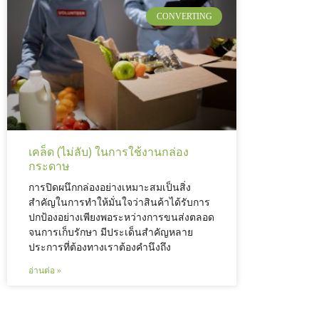
CONVERTING
เคล็ด (ไม่ลับ) ในการใช้งานกล่อง
กระดาษ
การปิดผนึกกล่องอย่างเหมาะสมเป็นสิ่ง
สำคัญในการทำให้มั่นใจว่าสินค้าได้รับการ
ปกป้องอย่างเพียงพอระหว่างการขนส่งตลอด
จนการเก็บรักษา มีประเด็นสำคัญหลาย
ประการที่ต้องทางเราต้องคำนึงถึง
อ่านต่อ »