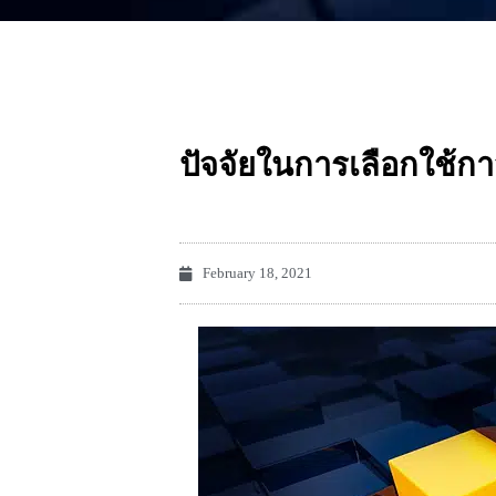
ปัจจัยในการเลือกใช้ก
February 18, 2021