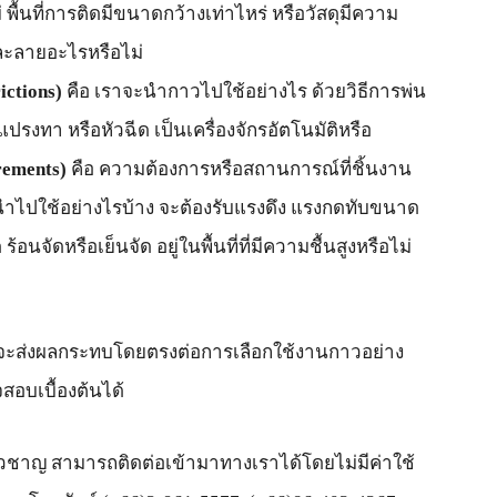
่ พื้นที่การติดมีขนาดกว้างเท่าไหร่ หรือวัสดุมีความ
ละลายอะไรหรือไม่
ictions)
คือ เราจะนำกาวไปใช้อย่างไร ด้วยวิธีการพ่น
ปรงทา หรือหัวฉีด เป็นเครื่องจักรอัตโนมัติหรือ
rements)
คือ ความต้องการหรือสถานการณ์ที่ชิ้นงาน
นำไปใช้อย่างไรบ้าง จะต้องรับแรงดึง แรงกดทับขนาด
อนจัดหรือเย็นจัด อยู่ในพื้นที่ที่มีความชื้นสูงหรือไม่
จัยที่จะส่งผลกระทบโดยตรงต่อการเลือกใช้งานกาวอย่าง
อบเบื้องต้นได้
่ยวชาญ สามารถติดต่อเข้ามาทางเราได้โดยไม่มีค่าใช้