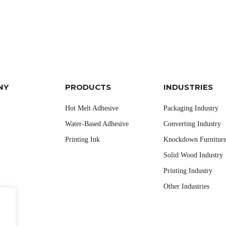
NY
PRODUCTS
INDUSTRIES
Hot Melt Adhesive
Packaging Industry
Water-Based Adhesive
Converting Industry
Printing Ink
Knockdown Furniture
Solid Wood Industry
Printing Industry
Other Industries