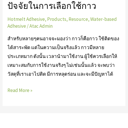
ปัจจัยในการเลือกใช้กาว
Hotmelt Adhesive
,
Products
,
Resource
,
Water-based
Adhesive
/
Atac Admin
สำหรับหลายๆคนอาจจะมองว่า กาวก็คือกาว ใช้ติดของ
ได้สาระพัด แต่ในความเป็นจริงแล้ว กาวมีหลาย
ประเภทมาก ดังนั้น เวลานำมาใช้งาน ผู้ใช้ควรเลือกให้
เหมาะสมกับการใช้งานจริงๆ ไม่เช่นนั้นแล้ว จะพบว่า
วัสดุที่เราเอาไปติด มีการหลุดร่อน และจะมีปัญหาได้
Read More »