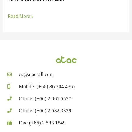
Read More »
cs@atac-all.com
Mobile: (+66) 86 304 4367
Office: (+66) 2 961 5577
Office: (+66) 2 582 3339
Fax: (+66) 2 583 1849