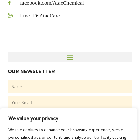
facebook.com/AtacChemical
Line ID: AtacCare
OUR NEWSLETTER
Name
Email
We value your privacy
SUBSCRIBE
We use cookies to enhance your browsing experience, serve
F
personalised ads or content, and analyse our traffic. By clicking